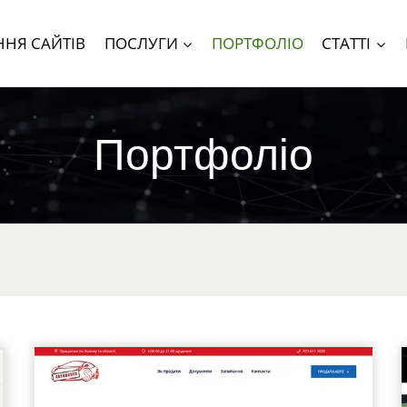
НЯ САЙТІВ
ПОСЛУГИ
ПОРТФОЛІО
СТАТТІ
Портфоліо