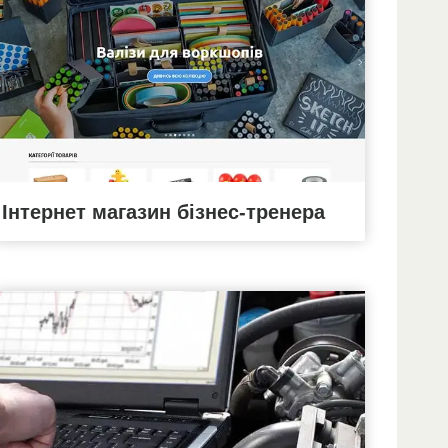
Інтернет магазин бізнес-тренера