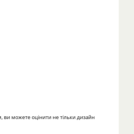
м, ви можете оцінити не тільки дизайн