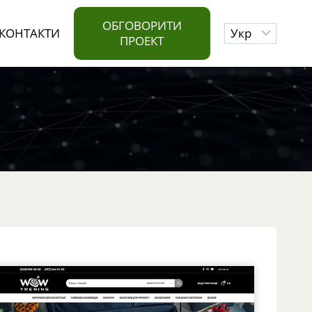
ОБГОВОРИТИ
Choose
КОНТАКТИ
ПРОЕКТ
a
language