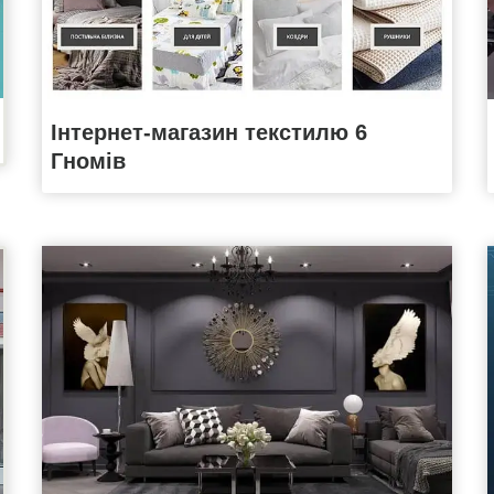
Інтернет-магазин текстилю 6
Гномів