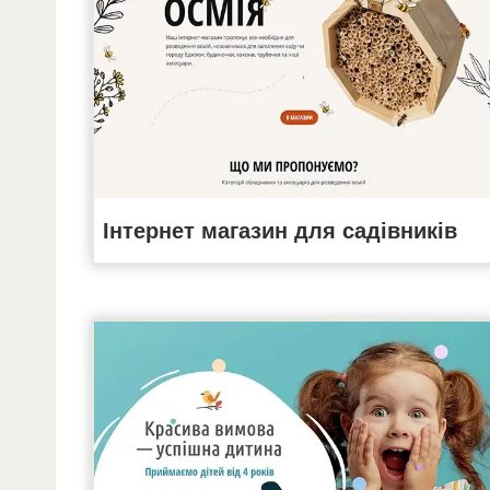
Інтернет магазин для садівників