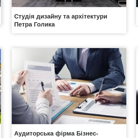
Студія дизайну та архітектури
Петра Голика
Аудиторська фірма Бізнес-