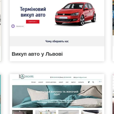
Викуп авто у Львові