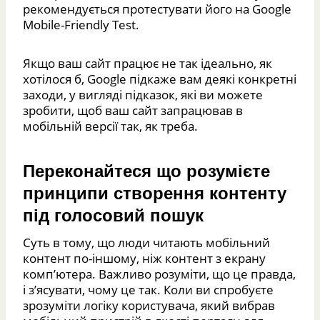
рекомендується протестувати його на Google
Mobile-Friendly Test.
Якщо ваш сайт працює не так ідеально, як
хотілося б, Google підкаже вам деякі конкретні
заходи, у вигляді підказок, які ви можете
зробити, щоб ваш сайт запрацював в
мобільній версії так, як треба.
Переконайтеся що розумієте
принципи створення контенту
під голосовий пошук
Суть в тому, що люди читають мобільний
контент по-іншому, ніж контент з екрану
комп’ютера. Важливо розуміти, що це правда,
і з’ясувати, чому це так. Коли ви спробуєте
зрозуміти логіку користувача, який вибрав