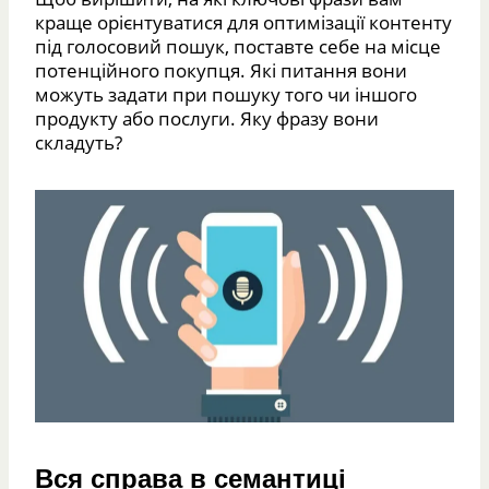
краще орієнтуватися для оптимізації контенту
під голосовий пошук, поставте себе на місце
потенційного покупця. Які питання вони
можуть задати при пошуку того чи іншого
продукту або послуги. Яку фразу вони
складуть?
Вся справа в семантиці